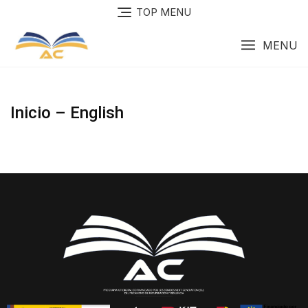
TOP MENU
MENU
Inicio – English